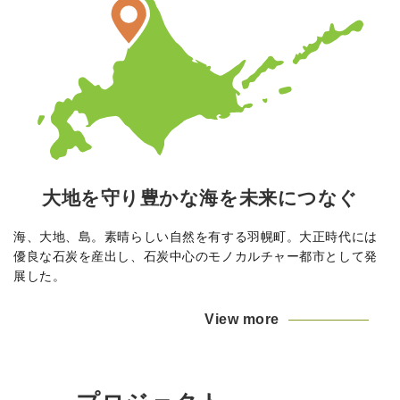
大地を守り豊かな海を未来につなぐ
海、大地、島。素晴らしい自然を有する羽幌町。大正時代には
優良な石炭を産出し、石炭中心のモノカルチャー都市として発
展した。
View more