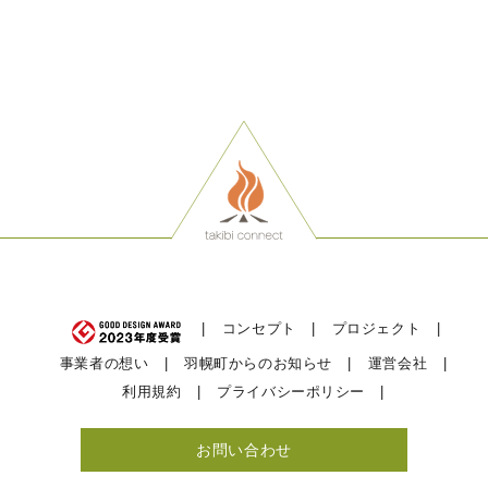
コンセプト
プロジェクト
事業者の想い
羽幌町からのお知らせ
運営会社
利用規約
プライバシーポリシー
お問い合わせ