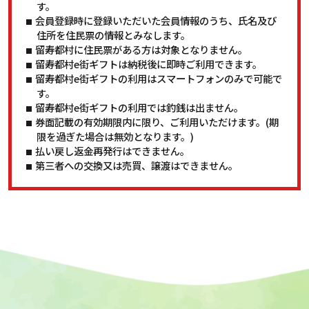
す。
会員登録時に登録いただいた会員情報のうち、氏名及び
住所を住民票の情報とみなします。
留寿都村に住民票がある方は対象となりません。
留寿都村e街ギフトは納税後に即時ご利用できます。
留寿都村e街ギフトの利用はスマートフォンのみで可能で
す。
留寿都村e街ギフトの利用では釣銭は出ません。
券面記載の有効期限内に限り、ご利用いただけます。(期
限を過ぎた場合は無効となります。)
払い戻し返金再発行はできません。
第三者への交換又は売買、譲渡はできません。