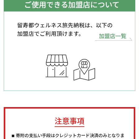
注意事項
寄附の支払い手段はクレジットカード決済のみとなりま