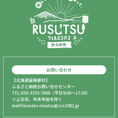
お問い合わせ
【北海道留寿都村】
ふるさと納税お問い合せセンター
TEL:050-3355-7868（平日9:00〜17:30）
※土日祝、年末年始を除く
mail:furusato-rusutsu@ccs1981.jp