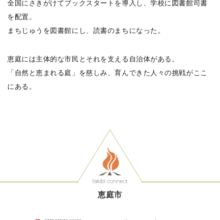
全国にさきがけてブックスタートを導入し、学校に図書館司書
を配置。
まちじゅうを図書館にし、読書のまちになった。
恵庭には主体的な市民とそれを支える自治体がある。
「自然と恵まれる庭」を慈しみ、育んできた人々の挑戦がここ
にある。
恵庭市