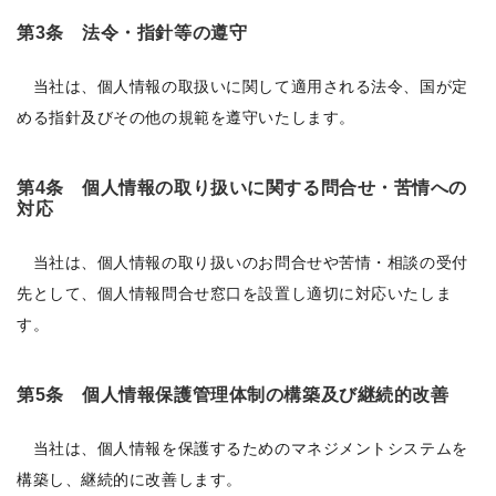
第3条 法令・指針等の遵守
当社は、個人情報の取扱いに関して適用される法令、国が定
める指針及びその他の規範を遵守いたします。
第4条 個人情報の取り扱いに関する問合せ・苦情への
対応
当社は、個人情報の取り扱いのお問合せや苦情・相談の受付
先として、個人情報問合せ窓口を設置し適切に対応いたしま
す。
第5条 個人情報保護管理体制の構築及び継続的改善
当社は、個人情報を保護するためのマネジメントシステムを
構築し、継続的に改善します。