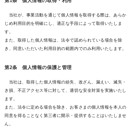
第1条 個人情報の取得・利用
当社が、事業活動を通じて個人情報を取得する際は、あらか
じめ利用目的を明確にし、適正な手段によって取得いたしま
す。
また、取得した個人情報は、法令で認められている場合を除
き、同意いただいた利用目的の範囲内でのみ利用いたします。
第2条 個人情報の保護と管理
当社は、取得した個人情報の紛失、改ざん、漏えい、滅失・
き損、不正アクセス等に対して、適切な安全対策を実施いたし
ます。
また、法令に定める場合を除き、お客さまの個人情報を本人の
同意を得ることなく第三者に開示・提供することはいたしませ
ん。