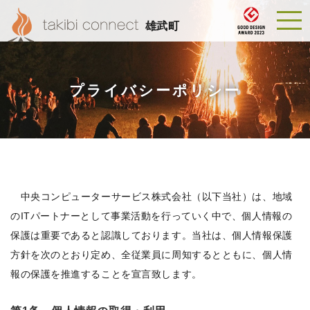
雄武町
プライバシーポリシー
中央コンピューターサービス株式会社（以下当社）は、地域
のITパートナーとして事業活動を行っていく中で、個人情報の
保護は重要であると認識しております。当社は、個人情報保護
方針を次のとおり定め、全従業員に周知するとともに、個人情
報の保護を推進することを宣言致します。