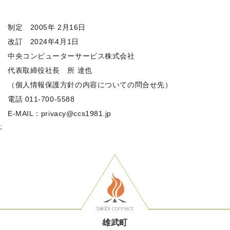
制定 2005年 2月16日
改訂 2024年4月1日
中央コンピューターサービス株式会社
代表取締役社長 所 達也
（個人情報保護方針の内容についての問合せ先）
電話 011-700-5588
E-MAIL：privacy@ccs1981.jp
;
雄武町