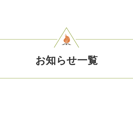
お知らせ一覧