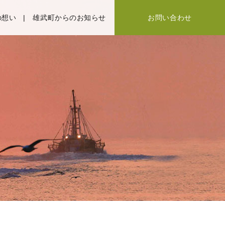
の想い
雄武町からのお知らせ
お問い合わせ