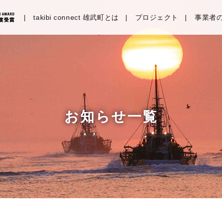
takibi connect 雄武町とは
プロジェクト
事業者
お知らせ一覧