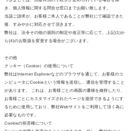
き、個人情報に関する問合せ窓口までお願い致します。
当該ご請求が、お客様ご本人であることが弊社にて確認できた
後、すみやかに対応させて頂きます。
弊社は、法令その他の規則の制定や改正等に応じて、上記(1)か
ら(4)のお取扱を変更する場合がございます。
その他
クッキー（Cookie）の使用について
弊社はInternet Explorerなどのブラウザを通じて、お客様のコ
ンピュータにCookieという情報を送信し、通信を管理すること
があります。 これは、お客様ごとの画面の遷移を維持したり、
お客様ごとにカスタマイズされたページを提供できるようにす
るために使用しており、弊社Webサイトをご利用して頂く為に
必要なものです。
Cookieの拒否権について