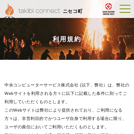
ニセコ町
利用規約
中央コンピューターサービス株式会社 (以下、弊社）は、弊社の
Webサイトを利用される方々に以下に記載した条件に則ってご
利用していただくものとします。
このWebサイトは弊社により提供されており、ご利用になる
方々は、非営利目的でかつユーザ自身で利用する場合に限り、
ユーザの責任においてご利用いただくものとします。