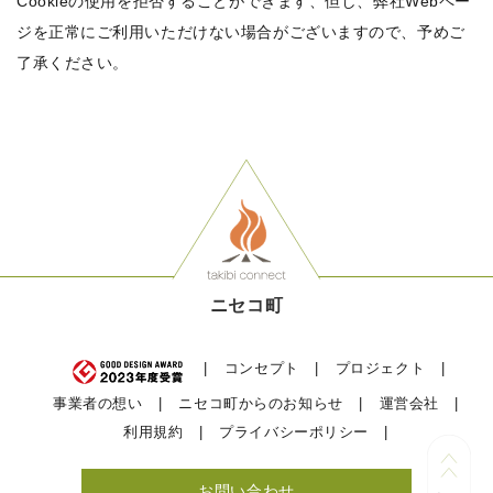
Cookieの使用を拒否することができます、但し、弊社Webペー
ジを正常にご利用いただけない場合がございますので、予めご
了承ください。
ニセコ町
コンセプト
プロジェクト
事業者の想い
ニセコ町からのお知らせ
運営会社
利用規約
プライバシーポリシー
お問い合わせ