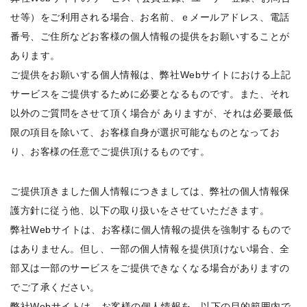
せ等）をご利用される場合、お名前、ｅメールアドレス、電話
番号、ご住所などお客様の個人情報の提供をお願いすることが
あります。
ご提供をお願いする個人情報は、弊社Webサイトにおける上記
サービスをご提供するために必要となるものです。また、それ
以外のご質問をさせて頂く場合が ありますが、それは必要最低
限の項目を除いて、お客様自身が選択可能なものとなってお
り、お客様の任意でご提供頂けるものです。
ご提供頂きました個人情報につきましては、弊社の個人情報保
護方針に従う他、以下の取り扱いをさせていただきます。
弊社Webサイトは、お客様に個人情報の提供を強制するもので
はありません。但し、一部の個人情報を提供頂けない場合、全
部又は一部のサービスをご提供できなくなる場合がありますの
でご了承ください。
弊社Webサイトは、お客様の個人情報を、以下の目的範囲内で