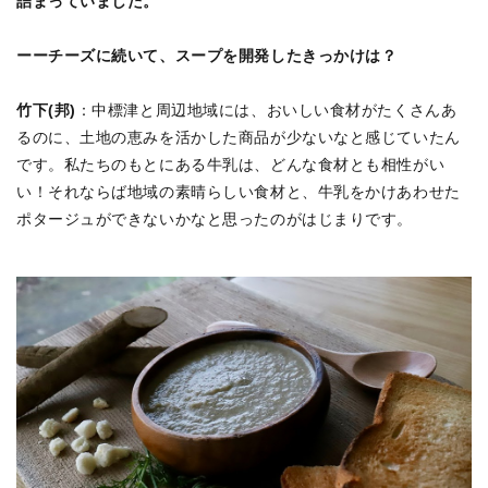
詰まっていました。
ーーチーズに続いて、スープを開発したきっかけは？
竹下(邦)
：中標津と周辺地域には、おいしい食材がたくさんあ
るのに、土地の恵みを活かした商品が少ないなと感じていたん
です。私たちのもとにある牛乳は、どんな食材とも相性がい
い！それならば地域の素晴らしい食材と、牛乳をかけあわせた
ポタージュができないかなと思ったのがはじまりです。