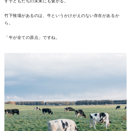
す子どもたちの未来にも繋がる。
竹下牧場があるのは、牛というかけがえのない存在があるか
ら。
「牛が全ての原点」ですね。