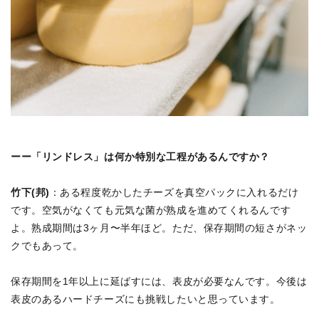
ーー「リンドレス」は何か特別な工程があるんですか？
竹下(邦)
：ある程度乾かしたチーズを真空パックに入れるだけ
です。空気がなくても元気な菌が熟成を進めてくれるんです
よ。熟成期間は3ヶ月〜半年ほど。ただ、保存期間の短さがネッ
クでもあって。
保存期間を1年以上に延ばすには、表皮が必要なんです。今後は
表皮のあるハードチーズにも挑戦したいと思っています。