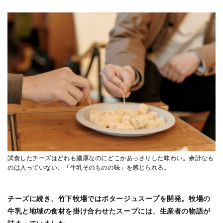
試食したチーズはどれも濃厚なのにどこかあっさりした味わい。余計なも
のは入っていない、「牛乳そのものの味」を感じられる。
チーズに続き、竹下牧場ではポタージュスープを開発。牧場の
牛乳と地域の食材を掛け合わせたスープには、生産者の物語が