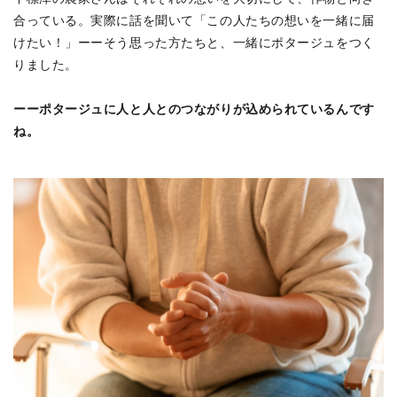
合っている。実際に話を聞いて「この人たちの想いを一緒に届
けたい！」ーーそう思った方たちと、一緒にポタージュをつく
りました。
ーーポタージュに人と人とのつながりが込められているんです
ね。