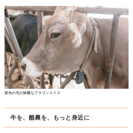
茶色の毛が綺麗なブラウンスイス
牛を、酪農を、もっと身近に