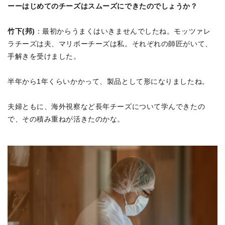
ーーはじめてのチーズはスムーズにできたのでしょうか？
竹下(邦)
：最初からうまくはいきませんでしたね。モッツァレ
ラチーズは夫、マリボーチーズは私。それぞれの師匠がいて、
手解きを受けました。
半年から1年くらいかかって、製品として形になりましたね。
夫婦ともに、海外視察など長年チーズについて学んできたの
で、その積み重ねが活きたのかな。