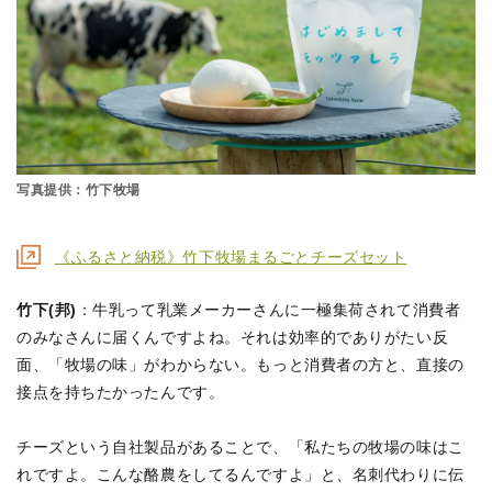
写真提供：竹下牧場
《ふるさと納税》竹下牧場まるごとチーズセット
竹下(邦)
：牛乳って乳業メーカーさんに一極集荷されて消費者
のみなさんに届くんですよね。それは効率的でありがたい反
面、「牧場の味」がわからない。もっと消費者の方と、直接の
接点を持ちたかったんです。
チーズという自社製品があることで、「私たちの牧場の味はこ
れですよ。こんな酪農をしてるんですよ」と、名刺代わりに伝