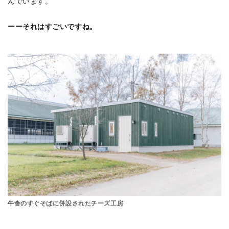
んでいます。
ーーそれはすごいですね。
牛舎のすぐそばに併設されたチーズ工房