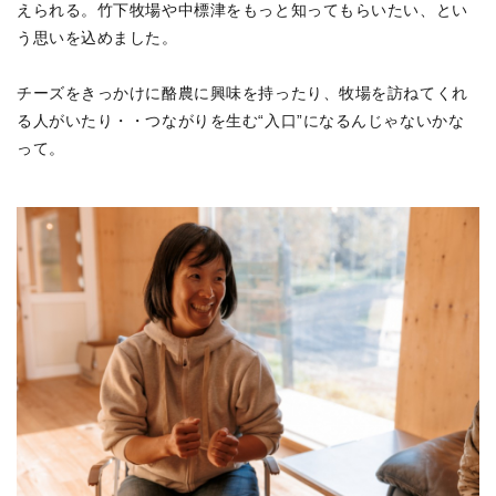
えられる。竹下牧場や中標津をもっと知ってもらいたい、とい
う思いを込めました。
チーズをきっかけに酪農に興味を持ったり、牧場を訪ねてくれ
る人がいたり・・つながりを生む“入口”になるんじゃないかな
って。