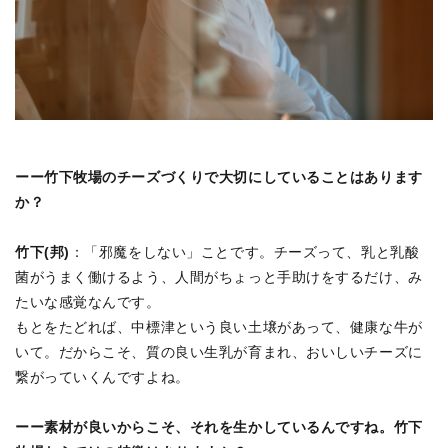
ーー竹下牧場のチーズづくりで大切にしていることはあります
か？
竹下(邦)
：「邪魔をしない」ことです。チーズって、乳と乳酸
菌がうまく働けるよう、人間がちょっと手助けをするだけ、み
たいな感覚なんです。
もとをたどれば、中標津という良い土壌があって、健康な牛が
いて。だからこそ、質の良い生乳が育まれ、おいしいチーズに
繋がっていくんですよね。
ーー素材が良いからこそ、それを生かしているんですね。竹下