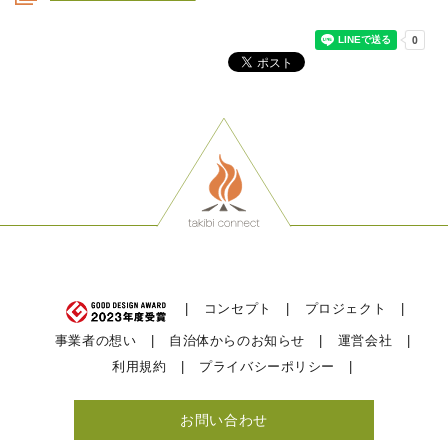
コンセプト
プロジェクト
事業者の想い
自治体からのお知らせ
運営会社
利用規約
プライバシーポリシー
お問い合わせ