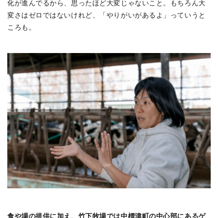
化が進んでるから、思ったほど大変じゃないこと。もちろん大
変さはゼロではないけれど、「やりがいがあるよ」っていうと
ころも。
食や場の提供に加え、竹下牧場では中標津町の中心部にあるゲ