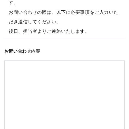
す。
お問い合わせの際は、以下に必要事項をご入力いた
だき送信してください。
後日、担当者よりご連絡いたします。
お問い合わせ内容