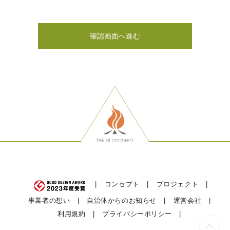
確認画面へ進む
コンセプト
プロジェクト
事業者の想い
自治体からのお知らせ
運営会社
利用規約
プライバシーポリシー