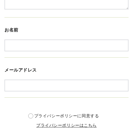
お名前
メールアドレス
プライバシーポリシーに同意する
プライバシーポリシーはこちら