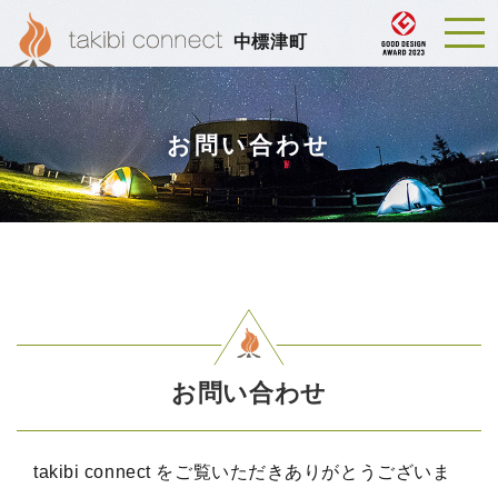
中標津町
お問い合わせ
お問い合わせ
takibi connect をご覧いただきありがとうございま