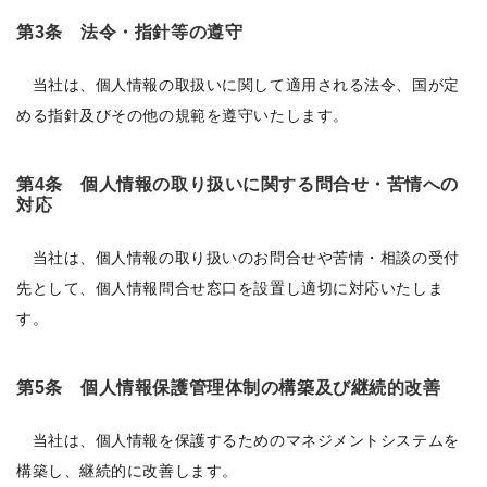
第3条 法令・指針等の遵守
当社は、個人情報の取扱いに関して適用される法令、国が定
める指針及びその他の規範を遵守いたします。
第4条 個人情報の取り扱いに関する問合せ・苦情への
対応
当社は、個人情報の取り扱いのお問合せや苦情・相談の受付
先として、個人情報問合せ窓口を設置し適切に対応いたしま
す。
第5条 個人情報保護管理体制の構築及び継続的改善
当社は、個人情報を保護するためのマネジメントシステムを
構築し、継続的に改善します。