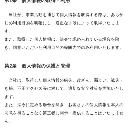
第1条 個人情報の取得・利用
当社が、事業活動を通じて個人情報を取得する際は、あらか
じめ利用目的を明確にし、適正な手段によって取得いたしま
す。
また、取得した個人情報は、法令で認められている場合を除
き、同意いただいた利用目的の範囲内でのみ利用いたします。
第2条 個人情報の保護と管理
当社は、取得した個人情報の紛失、改ざん、漏えい、滅失・
き損、不正アクセス等に対して、適切な安全対策を実施いたし
ます。
また、法令に定める場合を除き、お客さまの個人情報を本人の
同意を得ることなく第三者に開示・提供することはいたしませ
ん。