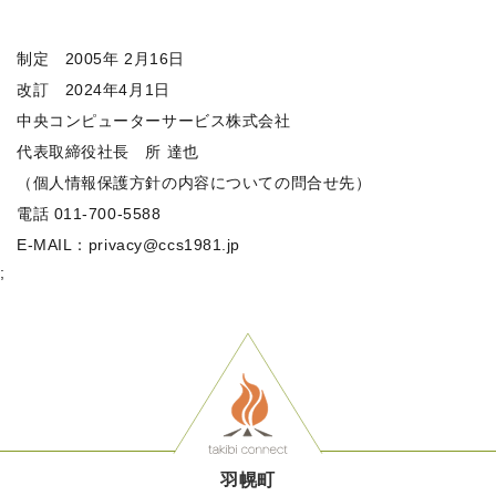
制定 2005年 2月16日
改訂 2024年4月1日
中央コンピューターサービス株式会社
代表取締役社長 所 達也
（個人情報保護方針の内容についての問合せ先）
電話 011-700-5588
E-MAIL：privacy@ccs1981.jp
;
羽幌町