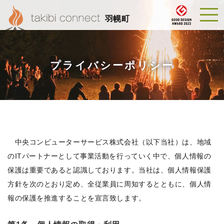
羽幌町
プライバシーポリシー
中央コンピューターサービス株式会社（以下当社）は、地域
のITパートナーとして事業活動を行っていく中で、個人情報の
保護は重要であると認識しております。当社は、個人情報保護
方針を次のとおり定め、全従業員に周知するとともに、個人情
報の保護を推進することを宣言致します。